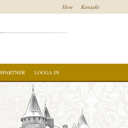
Hem
Kontakt
SPARTNER
LOGGA IN