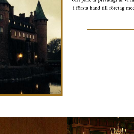
i första hand till företag 