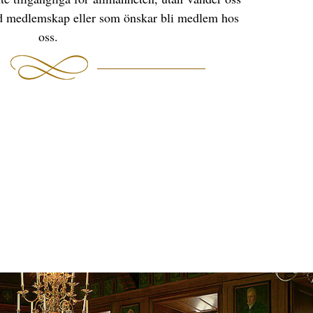
med medlemskap eller som önskar bli medlem hos
oss.